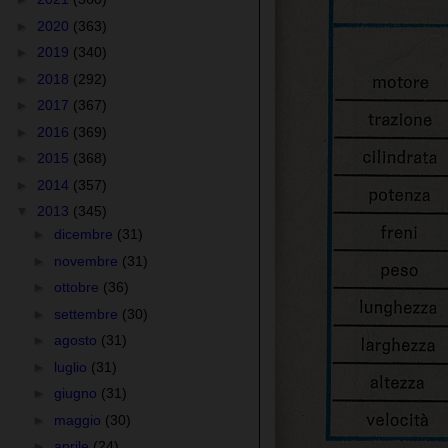
►
2020
(363)
►
2019
(340)
►
2018
(292)
►
2017
(367)
►
2016
(369)
►
2015
(368)
►
2014
(357)
▼
2013
(345)
►
dicembre
(31)
►
novembre
(31)
►
ottobre
(36)
►
settembre
(30)
►
agosto
(31)
►
luglio
(31)
►
giugno
(31)
►
maggio
(30)
►
aprile
(24)