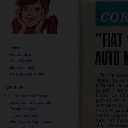
Indice
Panoramica
Hall of Fame
Storia del blog
Trasparenza spese
ALTRI BLOG
Giromondo di Perogatt
Le copertine di Diabolik
Parole con le ali
Il corvo parlante
The New Yorker Covers