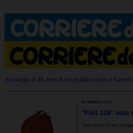
Antologia di 25 anni di tre pubblicazioni a fumetti 
26 FEBBRAIO 2013
"FIAT 128" auto
Tratto dal nº 29 del 20 lugl