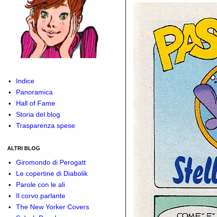
Indice
Panoramica
Hall of Fame
Storia del blog
Trasparenza spese
ALTRI BLOG
Giromondo di Perogatt
Le copertine di Diabolik
Parole con le ali
Il corvo parlante
The New Yorker Covers