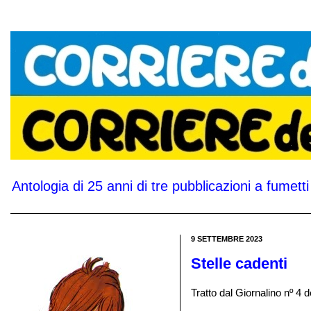
Antologia di 25 anni di tre pubblicazioni a fumetti 
9 SETTEMBRE 2023
Stelle cadenti
Tratto dal Giornalino nº 4 