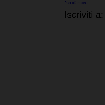
Post più recente
Iscriviti a