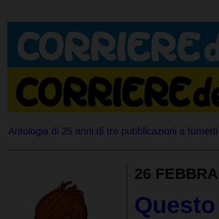
Antologia di 25 anni di tre pubblicazioni a fumetti 
26 FEBBRA
Questo 